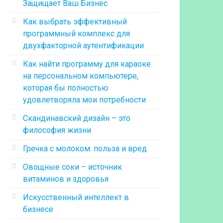
Защищает Ваш Бизнес
Как выбрать эффективный
программный комплекс для
двухфакторной аутентификации
Как найти программу для караоке
на персональном компьютере,
которая бы полностью
удовлетворяла мои потребности
Скандинавский дизайн – это
философия жизни
Гречка с молоком: польза и вред
Овощные соки – источник
витаминов и здоровья
Искусственный интеллект в
бизнесе