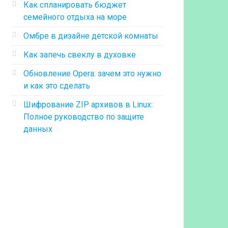
Как спланировать бюджет
семейного отдыха на море
Омбре в дизайне детской комнаты
Как запечь свеклу в духовке
Обновление Opera: зачем это нужно
и как это сделать
Шифрование ZIP архивов в Linux:
Полное руководство по защите
данных