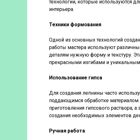
технологии, которые используются д
интерьера.
Техники формования
Одной из основных технологий созда
работы мастера используют различны
деталям нужную форму и текстуру. Эт
прекрасными изгибами и уникальным
Использование гипса
Для создания лепнины часто использу
поддающимся обработке материалом.
приготовления гипсового раствора, а 
создания необходимых элементов дек
Ручная работа