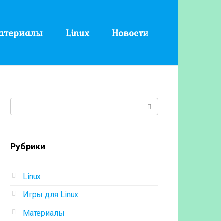
атериалы
Linux
Новости
Поиск:
Рубрики
Linux
Игры для Linux
Материалы