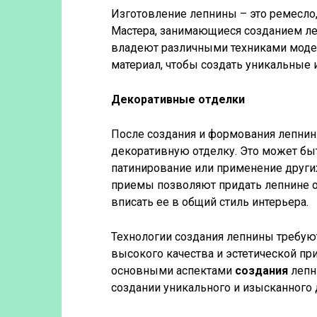
Изготовление лепнины – это ремесло,
Мастера, занимающиеся созданием ле
владеют различными техниками моде
материал, чтобы создать уникальные
Декоративные отделки
После создания и формования лепнин
декоративную отделку. Это может бы
патинирование или применение други
приемы позволяют придать лепнине о
вписать ее в общий стиль интерьера.
Технологии создания лепнины требую
высокого качества и эстетической при
основными аспектами
создания
лепн
создании уникального и изысканного 