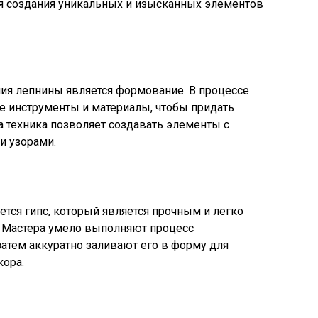
ля создания уникальных и изысканных элементов
ния лепнины является формование. В процессе
е инструменты и материалы, чтобы придать
а техника позволяет создавать элементы с
и узорами.
ется гипс, который является прочным и легко
 Мастера умело выполняют процесс
затем аккуратно заливают его в форму для
ора.