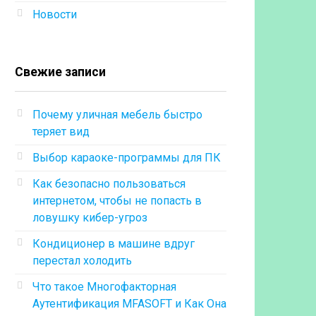
Новости
Свежие записи
Почему уличная мебель быстро
теряет вид
Выбор караоке-программы для ПК
Как безопасно пользоваться
интернетом, чтобы не попасть в
ловушку кибер-угроз
Кондиционер в машине вдруг
перестал холодить
Что такое Многофакторная
Аутентификация MFASOFT и Как Она