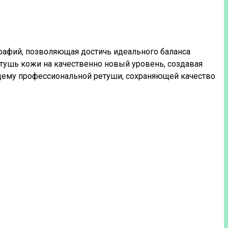
графий, позволяющая достичь идеального баланса
тушь кожи на качественно новый уровень, создавая
ящему профессиональной ретуши, сохраняющей качество