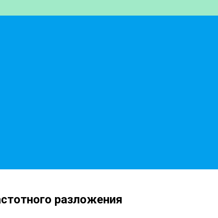
астотного разложения