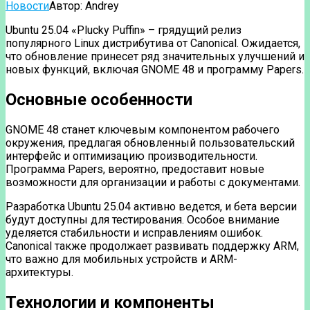
Новости
Автор:
Andrey
Ubuntu 25.04 «Plucky Puffin» – грядущий релиз
популярного Linux дистрибутива от Canonical. Ожидается,
что обновление принесет ряд значительных улучшений и
новых функций, включая GNOME 48 и программу Papers.
Основные особенности
GNOME 48 станет ключевым компонентом рабочего
окружения, предлагая обновленный пользовательский
интерфейс и оптимизацию производительности.
Программа Papers, вероятно, предоставит новые
возможности для организации и работы с документами.
Разработка Ubuntu 25.04 активно ведется, и бета версии
будут доступны для тестирования. Особое внимание
уделяется стабильности и исправлениям ошибок.
Canonical также продолжает развивать поддержку ARM,
что важно для мобильных устройств и ARM-
архитектуры.
Технологии и компоненты