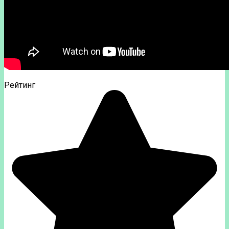
Рейтинг