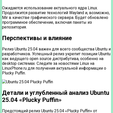
Ожидается использование актуального ядра Linux.
Продолжится развитие технологий Wayland и, возможно,
Mir в качестве графического сервера. Будет обновлено
программное обеспечение, включая пакеты из
репозитория.
Перспективы и влияние
Релиз Ubuntu 25.04 важен для всего сообщества Ubuntu и
разработчиков. Успешный релиз укрепит позиции Ubuntu
как ведущего open source дистрибутива, особенно на
desktop системах. Следите за новостями Linux на
LinuxPhone.ru для получения актуальной информации о
Plucky Puffin.
Детали и углубленный анализ Ubuntu
25.04 «Plucky Puffin»
Предстоящий релиз Ubuntu 25.04 «Plucky Puffin» от