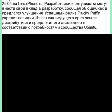
25.04 на LinuxPhone.ru. Разработчики и энтузиасты могут
внести свой вклад в разработку, сообщая об ошибках и
предлагая улучшения. Успешный релиз Plucky Puffin
укрепит позиции Ubuntu как ведущего open source
дистрибутива и продолжит его эволюцию в
соответствии с потребностями сообщества Ubuntu.