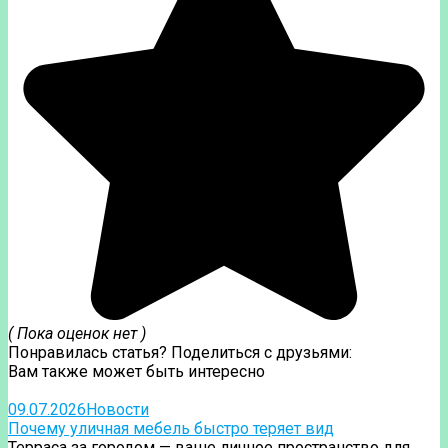
( Пока оценок нет )
Понравилась статья? Поделиться с друзьями:
Вам также может быть интересно
09.07.2026
Новости
Почему уличная мебель быстро теряет вид
Терраса за городом — ваше личное пространство для