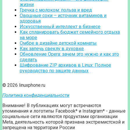
жизни
Гречка с молоком: польза и вред
Овощные соки – источник витаминов и
здоровья
Искусственный интеллект в бизнесе
Как спланировать бюджет семейного отдыха
на море
Омбре в дизайне детской комнаты
Как запечь свеклу в духовке
Обновление Opera: зачем это нужно и как это
сделать
Шифрование ZIP архивов в Linux: Полное
руководство по защите данных
© 2026 linuxphone.ru
Политика конфиденциальности
Внимание! В публикациях могут встречаются
упоминания и логотипы Facebook* и Instagram* - данные
социальные сети являются продуктами организации
Meta, деятельность которой признана экстремистской и
запрещена на территории России