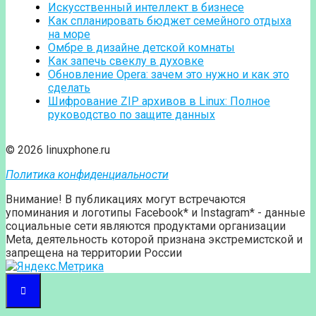
Искусственный интеллект в бизнесе
Как спланировать бюджет семейного отдыха
на море
Омбре в дизайне детской комнаты
Как запечь свеклу в духовке
Обновление Opera: зачем это нужно и как это
сделать
Шифрование ZIP архивов в Linux: Полное
руководство по защите данных
© 2026 linuxphone.ru
Политика конфиденциальности
Внимание! В публикациях могут встречаются
упоминания и логотипы Facebook* и Instagram* - данные
социальные сети являются продуктами организации
Meta, деятельность которой признана экстремистской и
запрещена на территории России