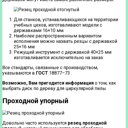
Для станков, устанавливающихся на территории
учебных цехов, изготавливают модели с
державками 16×10 мм.
Наиболее распространенным вариантом
исполнения можно назвать резцы с державкой
25×16 мм.
Режущий инструмент с державкой 40×25 мм
изготавливается исключительно на заказ.
Все стандарты, связанные с производством,
указываются в
ГОСТ
18877–73 .
Возможно, Вам пригодится информация
о том, как
выбрать диск по дереву для циркулярной пилы.
Проходной упорный
Довольно часто используется
резец проходной