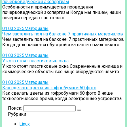
почерковедческой экспертизы
Особенности и преимущества проведения
почерковедческой экспертизы Когда мы пишем, наши
почерки передают не только
01.03.2025
Материалы
Чем застелить пол на балконе 7 практичных материалов
Чем застелить пол на балконе: 7 практичных материалов
Когда дело касается обустройства нашего маленького
01.03.2025
Материалы
У кого стоят пластиковые окна
У кого стоят пластиковые окна Современные жилища и
коммерческие объекты все чаще оборудуются чем-то
01.03.2025
Материалы
Как сделать цветы из гофробумаги 60 фото
Как сделать цветы из гофробумаги 60 фото В наше
технологическое время, когда электронные устройства
Поиск:
Рубрики
Linux