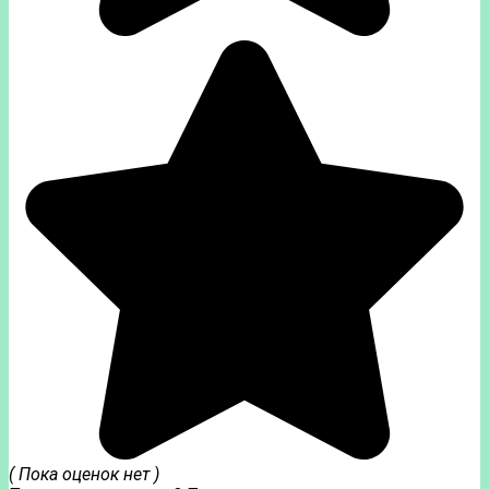
( Пока оценок нет )