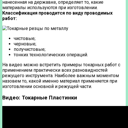
нанесенная на державке, определяет то, какие
материалы используются при изготовлении.
Классификация проводится по виду проводимых
работ:
чистовые;
черновые;
получистовые;
тонких технологических операций.
На видео можно встретить примеры токарных работ с
применением практически всех разновидностей
режущего инструмента. Наиболее важным моментом
назовем то, какой именно материал применяется при
изготовлении основной и режущей части.
Видео: Токарные Пластинки