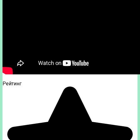
Рейтинг