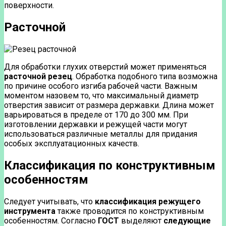
поверхности.
Расточной
Для обработки глухих отверстий может применяться
расточной резец
. Обработка подобного типа возможна
по причине особого изгиба рабочей части. Важным
моментом назовем то, что максимальный диаметр
отверстия зависит от размера державки. Длина может
варьироваться в пределе от 170 до 300 мм. При
изготовлении державки и режущей части могут
использоваться различные металлы для придания
особых эксплуатационных качеств.
Классификация по конструктивным
особенностям
Следует учитывать, что
классификация режущего
инструмента
также проводится по конструктивным
особенностям. Согласно
ГОСТ
выделяют
следующие