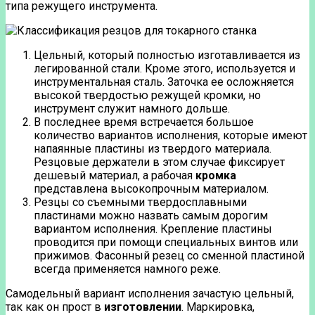
типа режущего инструмента.
Цельный, который полностью изготавливается из
легированной стали. Кроме этого, используется и
инструментальная сталь. Заточка ее осложняется
высокой твердостью режущей кромки, но
инструмент служит намного дольше.
В последнее время встречается большое
количество вариантов исполнения, которые имеют
напаянные пластины из твердого материала.
Резцовые держатели в этом случае фиксирует
дешевый материал, а рабочая
кромка
представлена высокопрочным материалом.
Резцы со съемными твердосплавными
пластинами можно назвать самым дорогим
вариантом исполнения. Крепление пластины
проводится при помощи специальных винтов или
прижимов. Фасонный резец со сменной пластиной
всегда применяется намного реже.
Самодельный вариант исполнения зачастую цельный,
так как он прост в
изготовлении
. Маркировка,