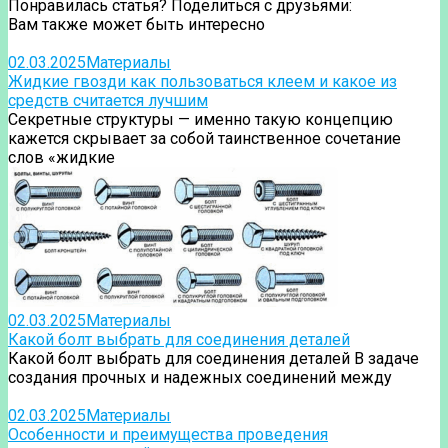
Понравилась статья? Поделиться с друзьями:
Вам также может быть интересно
02.03.2025
Материалы
Жидкие гвозди как пользоваться клеем и какое из
средств считается лучшим
Секретные структуры — именно такую концепцию
кажется скрывает за собой таинственное сочетание
слов «жидкие
02.03.2025
Материалы
Какой болт выбрать для соединения деталей
Какой болт выбрать для соединения деталей В задаче
создания прочных и надежных соединений между
02.03.2025
Материалы
Особенности и преимущества проведения