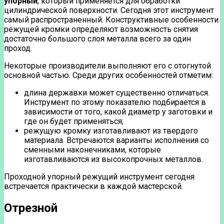
упорный
, который применяется для обработки
цилиндрической поверхности. Сегодня этот инструмент
самый распространенный. Конструктивные особенности
режущей кромки определяют возможность снятия
достаточно большого слоя металла всего за один
проход.
Некоторые производители выполняют его с отогнутой
основной частью. Среди других особенностей отметим:
длина державки может существенно отличаться.
Инструмент по этому показателю подбирается в
зависимости от того, какой диаметр у заготовки и
где он будет применяться;
режущую кромку изготавливают из твердого
материала. Встречаются варианты исполнения со
сменными наконечниками, которые
изготавливаются из высокопрочных металлов.
Проходной упорный режущий инструмент сегодня
встречается практически в каждой мастерской.
Отрезной