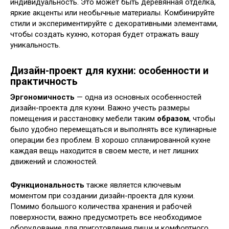
индивидуальность. Это может быть деревянная отделка,
яркие акценты или необычные материалы. Комбинируйте
стили и экспериментируйте с декоративными элементами,
чтобы создать кухню, которая будет отражать вашу
уникальность.
Дизайн-проект для кухни: особенности и
практичность
Эргономичность
— одна из основных особенностей
дизайн-проекта для кухни. Важно учесть размеры
помещения и расстановку мебели таким
образом
, чтобы
было удобно перемещаться и выполнять все кулинарные
операции без проблем. В хорошо спланированной кухне
каждая вещь находится в своем месте, и нет лишних
движений и сложностей.
Функциональность
также является ключевым
моментом при создании дизайн-проекта для кухни.
Помимо большого количества хранения и рабочей
поверхности, важно предусмотреть все необходимое
оборудование для приготовления пищи и комфортного