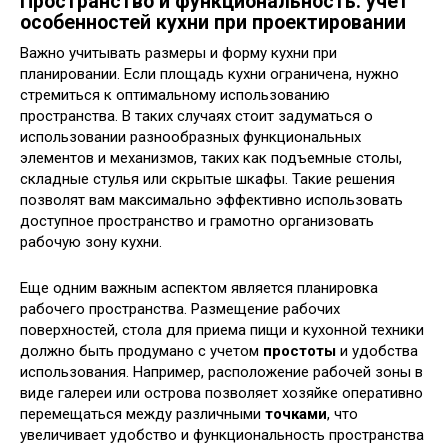
Пространство и функциональность: учет
особенностей кухни при проектировании
Важно учитывать размеры и форму кухни при
планировании. Если площадь кухни ограничена, нужно
стремиться к оптимальному использованию
пространства. В таких случаях стоит задуматься о
использовании разнообразных функциональных
элементов и механизмов, таких как подъемные столы,
складные стулья или скрытые шкафы. Такие решения
позволят вам максимально эффективно использовать
доступное пространство и грамотно организовать
рабочую зону кухни.
Еще одним важным аспектом является планировка
рабочего пространства. Размещение рабочих
поверхностей, стола для приема пищи и кухонной техники
должно быть продумано с учетом
простоты
и удобства
использования. Например, расположение рабочей зоны в
виде галереи или острова позволяет хозяйке оперативно
перемещаться между различными
точками
, что
увеличивает удобство и функциональность пространства