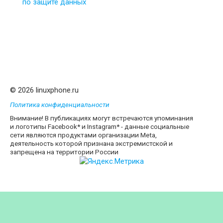
по защите данных
© 2026 linuxphone.ru
Политика конфиденциальности
Внимание! В публикациях могут встречаются упоминания
и логотипы Facebook* и Instagram* - данные социальные
сети являются продуктами организации Meta,
деятельность которой признана экстремистской и
запрещена на территории России