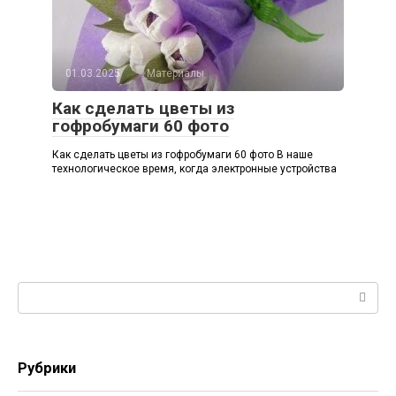
01.03.2025
Материалы
Как сделать цветы из
гофробумаги 60 фото
Как сделать цветы из гофробумаги 60 фото В наше
технологическое время, когда электронные устройства
Поиск:
Рубрики