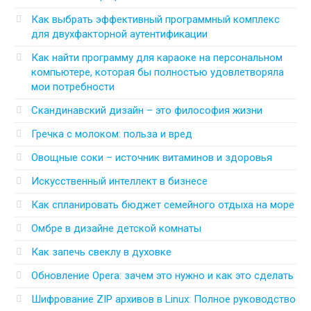
Как выбрать эффективный программный комплекс
для двухфакторной аутентификации
Как найти программу для караоке на персональном
компьютере, которая бы полностью удовлетворяла
мои потребности
Скандинавский дизайн – это философия жизни
Гречка с молоком: польза и вред
Овощные соки – источник витаминов и здоровья
Искусственный интеллект в бизнесе
Как спланировать бюджет семейного отдыха на море
Омбре в дизайне детской комнаты
Как запечь свеклу в духовке
Обновление Opera: зачем это нужно и как это сделать
Шифрование ZIP архивов в Linux: Полное руководство