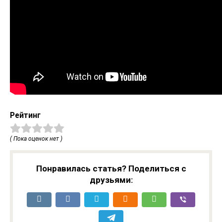
Рейтинг
( Пока оценок нет )
Понравилась статья? Поделиться с
друзьями: