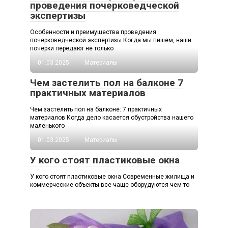
проведения почерковедческой
экспертизы
Особенности и преимущества проведения
почерковедческой экспертизы Когда мы пишем, наши
почерки передают не только
01.03.2025
Материалы
Чем застелить пол на балконе 7
практичных материалов
Чем застелить пол на балконе: 7 практичных
материалов Когда дело касается обустройства нашего
маленького
01.03.2025
Материалы
У кого стоят пластиковые окна
У кого стоят пластиковые окна Современные жилища и
коммерческие объекты все чаще оборудуются чем-то