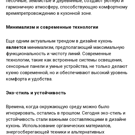
песочные, землистые и деревянные, создают уютную и
гармоничную атмосферу, способствующую комфортному
времяпрепровождению в кухонной зоне.
Минимализм и современные технологии
Еще одним актуальным трендом в дизайне кухонь
является
минимализм, предполагающий максимальную
функциональность и чистоту линий. Современные
технологии, такие как встроенные системы освещения,
сенсорные панели и умные устройства, не только делают
кухню современной, но и обеспечивают высокий уровень
комфорта и удобства.
Эко-стиль и устойчивость
Времена, когда окружающую среду можно было
игнорировать, остались в прошлом. Сегодня эко-стиль и
устойчивость стали важными составляющими в дизайне
кухонь. Использование органических материалов,
энергосберегающей техники и альтернативных