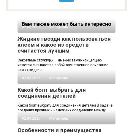
Вам также может быть интересно
02.03.2025
Материалы
Жидкие гвозди как пользоваться
клеем и какое из средств
считается лучшим
Секретные структуры — именно такую концепцию
кажется скрывает за собой таинственное сочетание
слов «жидкие
02.03.2025
Материалы
Какой болт выбрать для
соединения деталей
Какой болт выбрать для соединения деталей В задаче
создания прочных и надежных соединений между
02.03.2025
Материалы
Особенности и преимущества