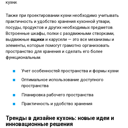
кухни.
Также при проектировании кухни необходимо учитывать
практичность и удобство хранения кухонной утвари,
посуды, продуктов и других необходимых предметов.
Встроенные шкафы, полки с раздвижными створками,
выдвижные
ящики
и карусели — это все механизмы и
элементы, которые помогут грамотно организовать
пространство для хранения и сделать его более
функциональным.
Учет особенностей пространства и формы кухни
Оптимальное использование доступного
пространства
Планировка рабочего пространства
Практичность и удобство хранения
Тренды в дизайне кухонь: новые идеи и
инновационные решения