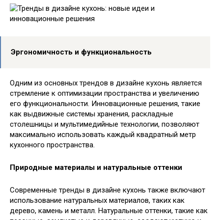
Эргономичность и функциональность
Одним из основных трендов в дизайне кухонь является
стремление к оптимизации пространства и увеличению
его функциональности. Инновационные решения, такие
как выдвижные системы хранения, раскладные
столешницы и мультимедийные технологии, позволяют
максимально использовать каждый квадратный метр
кухонного пространства.
Природные материалы и натуральные оттенки
Современные тренды в дизайне кухонь также включают
использование натуральных материалов, таких как
дерево, камень и металл. Натуральные оттенки, такие как