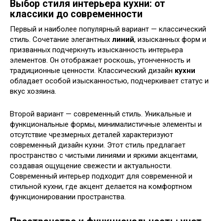
Выбор стиля интерьера кухни: от
классики до современности
Первый и наиболее популярный вариант — классический
стиль. Сочетание элегантных
линий
, изысканных форм и
призванных подчеркнуть изысканность интерьера
элементов. Он отображает роскошь, утонченность и
традиционные ценности. Классический дизайн
кухни
обладает особой изысканностью, подчеркивает статус и
вкус хозяина.
Второй вариант — современный стиль. Уникальные и
функциональные формы, минималистичные элементы и
отсутствие чрезмерных деталей характеризуют
современный дизайн кухни. Этот стиль предлагает
пространство с чистыми линиями и яркими акцентами,
создавая ощущение свежести и актуальности.
Современный интерьер подходит для современной и
стильной кухни, где акцент делается на комфортном
функционировании пространства.