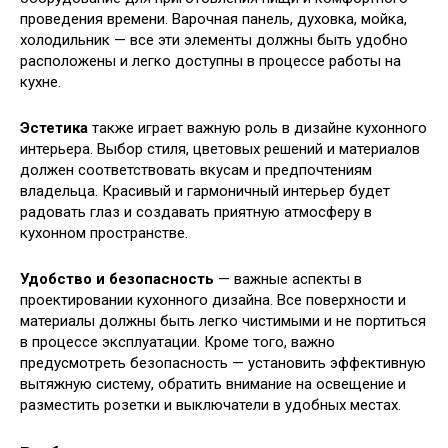
проведения времени. Варочная панель, духовка, мойка,
холодильник — все эти элементы должны быть удобно
расположены и легко доступны в процессе работы на
кухне.
Эстетика
также играет важную роль в дизайне кухонного
интерьера. Выбор стиля, цветовых решений и материалов
должен соответствовать вкусам и предпочтениям
владельца. Красивый и гармоничный интерьер будет
радовать глаз и создавать приятную атмосферу в
кухонном пространстве.
Удобство и безопасность
— важные аспекты в
проектировании кухонного дизайна. Все поверхности и
материалы должны быть легко чистимыми и не портиться
в процессе эксплуатации. Кроме того, важно
предусмотреть безопасность — установить эффективную
вытяжную систему, обратить внимание на освещение и
разместить розетки и выключатели в удобных местах.