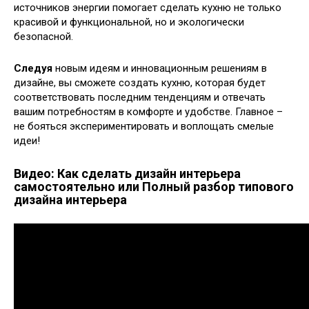
источников энергии помогает сделать кухню не только
красивой и функциональной, но и экологически
безопасной.
Следуя
новым идеям и инновационным решениям в
дизайне, вы сможете создать кухню, которая будет
соответствовать последним тенденциям и отвечать
вашим потребностям в комфорте и удобстве. Главное –
не бояться экспериментировать и воплощать смелые
идеи!
Видео: Как сделать дизайн интерьера
самостоятельно или Полный разбор типового
дизайна интерьера