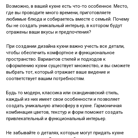
Возможно, в вашей кухне есть что-то особенное. Место,
где вы проводите много времени, приготовляете
любимые блюда и собираетесь вместе с семьей. Почему
бы не создать уникальный интерьер, в котором будут
отражены ваши вкусы и предпочтения?
При создании дизайна кухни важно учесть все детали,
чтобы обеспечить комфортное и функциональное
пространство. Вариантов стилей и подходов к
оформлению кухни существует множество, и вы сможете
выбрать тот, который отражает ваше видение и
соответствует вашим потребностям.
Будь то модерн, классика или скандинавский стиль,
каждый из них имеет свои особенности и позволяет
создать уникальную атмосферу в кухне. Гармоничная
комбинация цветов, текстур и форм поможет создать
привлекательный и функциональный интерьер.
Не забывайте о деталях, которые могут придать кухне