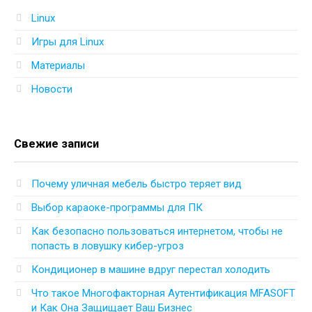
Linux
Игры для Linux
Материалы
Новости
Свежие записи
Почему уличная мебель быстро теряет вид
Выбор караоке-программы для ПК
Как безопасно пользоваться интернетом, чтобы не
попасть в ловушку кибер-угроз
Кондиционер в машине вдруг перестал холодить
Что такое Многофакторная Аутентификация MFASOFT
и Как Она Защищает Ваш Бизнес