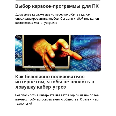
Выбор караоке-программы для ПК
Домашнее караоке давно перестало быть уделом
специализированных клубов. Сегодня любой владелец
компьютера может устроить
27.06.2026
Новости
Как безопасно пользоваться
интернетом, чтобы не попасть в
ловушку кибер-угроз
Безопасность в интернете является одной из наиболее
важных проблем современного общества. С развитием
технологий