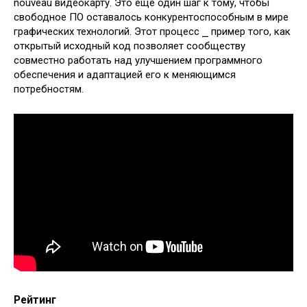
nouveau видеокарту. Это еще один шаг к тому, чтобы
свободное ПО оставалось конкурентоспособным в мире
графических технологий. Этот процесс ⎯ пример того, как
открытый исходный код позволяет сообществу
совместно работать над улучшением программного
обеспечения и адаптацией его к меняющимся
потребностям.
Рейтинг