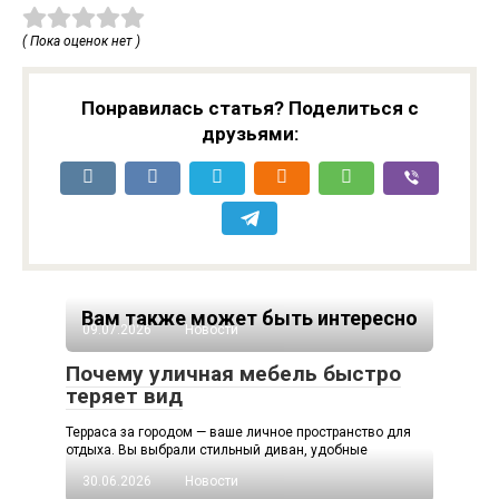
( Пока оценок нет )
Понравилась статья? Поделиться с
друзьями:
Вам также может быть интересно
09.07.2026
Новости
Почему уличная мебель быстро
теряет вид
Терраса за городом — ваше личное пространство для
отдыха. Вы выбрали стильный диван, удобные
30.06.2026
Новости