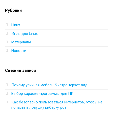
Рубрики
Linux
Игры для Linux
Материалы
Новости
Свежие записи
Почему уличная мебель быстро теряет вид
Выбор караоке-программы для ПК
Как безопасно пользоваться интернетом, чтобы не
попасть в ловушку кибер-угроз