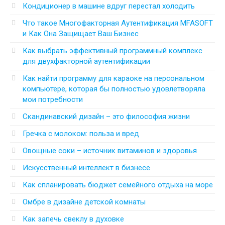
Кондиционер в машине вдруг перестал холодить
Что такое Многофакторная Аутентификация MFASOFT
и Как Она Защищает Ваш Бизнес
Как выбрать эффективный программный комплекс
для двухфакторной аутентификации
Как найти программу для караоке на персональном
компьютере, которая бы полностью удовлетворяла
мои потребности
Скандинавский дизайн – это философия жизни
Гречка с молоком: польза и вред
Овощные соки – источник витаминов и здоровья
Искусственный интеллект в бизнесе
Как спланировать бюджет семейного отдыха на море
Омбре в дизайне детской комнаты
Как запечь свеклу в духовке