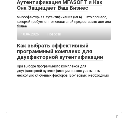
Аутентификация MFASOFT и Как
Она Защищает Ваш Бизнес
Многофакторная аутентификация (MFA) — это процесс,
который требует от пользователей предоставить две или
более
10.06.2026
Новости
Как выбрать эффективный
программный комплекс для
двухфакторной аутентификации
При выборе программного комплекса для
двухфакторной аутентификации, важно учитывать
несколько ключевых факторов. Во-первых, необходимо
Поиск: