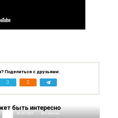
я? Поделиться с друзьями:
жет быть интересно
02.03.2025
Материалы