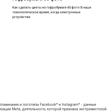
Как сделать цветы из гофробумаги 60 фото В наше
технологическое время, когда электронные
устройства
поминания и логотипы Facebook* и Instagram* - данные
зации Meta, деятельность которой признана экстремистской