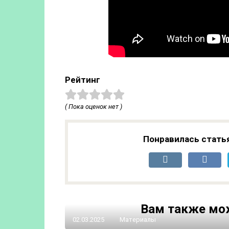
Рейтинг
( Пока оценок нет )
Понравилась стать
Вам также мо
02.03.2025
Материалы