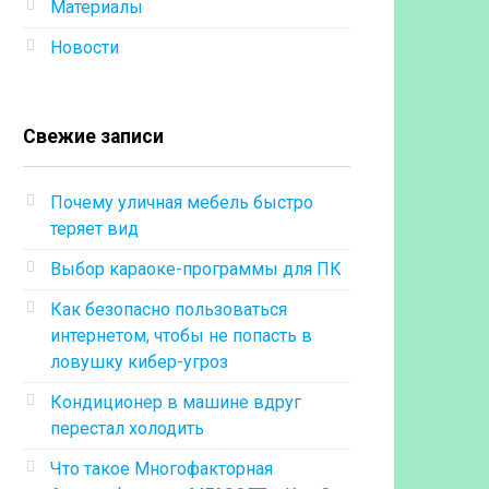
Материалы
Новости
Свежие записи
Почему уличная мебель быстро
теряет вид
Выбор караоке-программы для ПК
Как безопасно пользоваться
интернетом, чтобы не попасть в
ловушку кибер-угроз
Кондиционер в машине вдруг
перестал холодить
Что такое Многофакторная