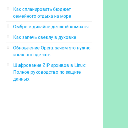
Как спланировать бюджет
семейного отдыха на море
Омбре в дизайне детской комнаты
Как запечь свеклу в духовке
Обновление Opera: зачем это нужно
и как это сделать
Шифрование ZIP архивов в Linux:
Полное руководство по защите
данных