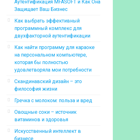
Аутентификация MFASOFT и Как Она
Защищает Ваш Бизнес
Как выбрать эффективный
программный комплекс для
двухфакторной аутентификации
Как найти программу для караоке
на персональном компьютере,
которая бы полностью
удовлетворяла мои потребности
Скандинавский дизайн – это
философия жизни
Гречка с молоком: польза и вред
Овощные соки – источник
витаминов и здоровья
Искусственный интеллект в
бизнесе