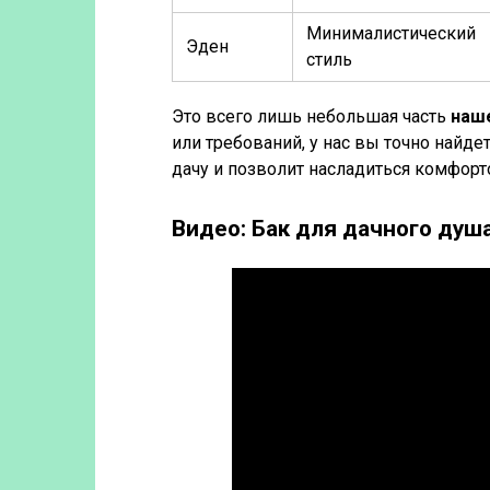
Минималистический
Эден
стиль
Это всего лишь небольшая часть
наш
или требований, у нас вы точно найд
дачу и позволит насладиться комфорт
Видео: Бак для дачного душ