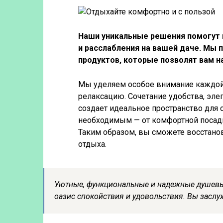
Наши уникальные решения помогут 
и расслабления на вашей даче. Мы
продуктов, которые позволят вам н
Мы уделяем особое внимание каждой
релаксацию. Сочетание удобства, эле
создает идеальное пространство для 
необходимым — от комфортной посадк
Таким образом, вы сможете восстано
отдыха.
Уютные, функциональные и надежные душевы
оазис спокойствия и удовольствия. Вы заслу