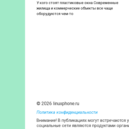
У кого стоят пластиковые окна Современные
жилища и коммерческие объекты все чаще
оборудуются чем-то
© 2026 linuxphone.ru
Политика конфиденциальности
Внимание! В публикациях могут встречаются у
социальные сети являются продуктами органи