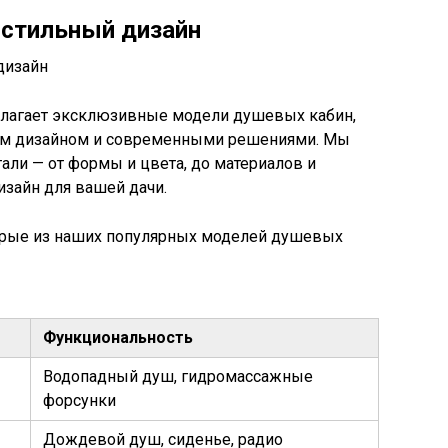
 стильный дизайн
едлагает эксклюзивные модели душевых кабин,
м дизайном и современными решениями. Мы
али — от формы и цвета, до материалов и
зайн для вашей дачи.
орые из наших популярных моделей душевых
Функциональность
Водопадный душ, гидромассажные
форсунки
Дождевой душ, сиденье, радио