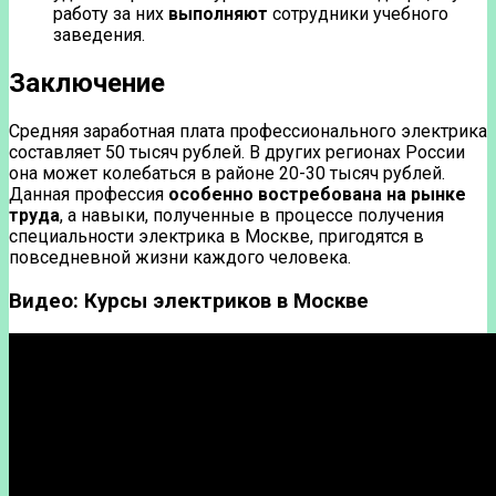
работу за них
выполняют
сотрудники учебного
заведения.
Заключение
Средняя заработная плата профессионального электрика
составляет 50 тысяч рублей. В других регионах России
она может колебаться в районе 20-30 тысяч рублей.
Данная профессия
особенно востребована на рынке
труда
, а навыки, полученные в процессе получения
специальности электрика в Москве, пригодятся в
повседневной жизни каждого человека.
Видео: Курсы электриков в Москве