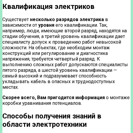
Квалификация электриков
Существует
несколько разрядов электрика
в
зависимости от
уровня
его квалификации. Так,
например, люди, имеющие второй разряд, находятся на
стадии обучения, а третий уровень квалификации дает
специалисту допуск к проведению работ невысокой
сложности. На объектах, где необходим монтаж
конструкций или регулирование и диагностика
напряжения, требуется четвертый разряд. К
выполнению сложных работ допускаются специалисты
пятого разряда, а шестой уровень квалификации —
самый высокий и подразумевает способность
укладывать кабель в опасных и труднодоступных
местах.
Скорее всего, Вам пригодится информация
о монтаже
коробки уравнивания потенциалов.
Способы получения знаний в
области электротехники