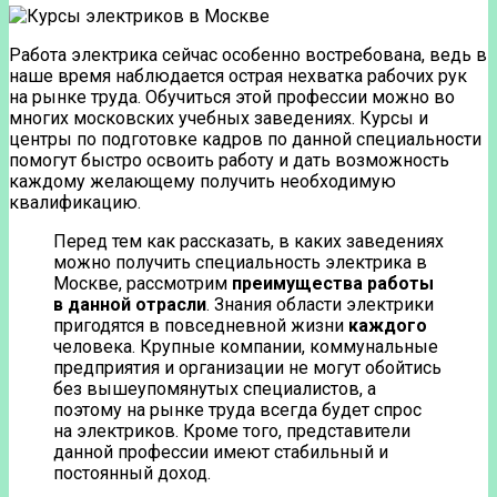
Работа электрика сейчас особенно востребована, ведь в
наше время наблюдается острая нехватка рабочих рук
на рынке труда. Обучиться этой профессии можно во
многих московских учебных заведениях. Курсы и
центры по подготовке кадров по данной специальности
помогут быстро освоить работу и дать возможность
каждому желающему получить необходимую
квалификацию.
Перед тем как рассказать, в каких заведениях
можно получить специальность электрика в
Москве, рассмотрим
преимущества работы
в данной отрасли
. Знания области электрики
пригодятся в повседневной жизни
каждого
человека. Крупные компании, коммунальные
предприятия и организации не могут обойтись
без вышеупомянутых специалистов, а
поэтому на рынке труда всегда будет спрос
на электриков. Кроме того, представители
данной профессии имеют стабильный и
постоянный доход.