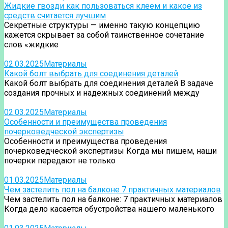
Жидкие гвозди как пользоваться клеем и какое из
средств считается лучшим
Секретные структуры — именно такую концепцию
кажется скрывает за собой таинственное сочетание
слов «жидкие
02.03.2025
Материалы
Какой болт выбрать для соединения деталей
Какой болт выбрать для соединения деталей В задаче
создания прочных и надежных соединений между
02.03.2025
Материалы
Особенности и преимущества проведения
почерковедческой экспертизы
Особенности и преимущества проведения
почерковедческой экспертизы Когда мы пишем, наши
почерки передают не только
01.03.2025
Материалы
Чем застелить пол на балконе 7 практичных материалов
Чем застелить пол на балконе: 7 практичных материалов
Когда дело касается обустройства нашего маленького