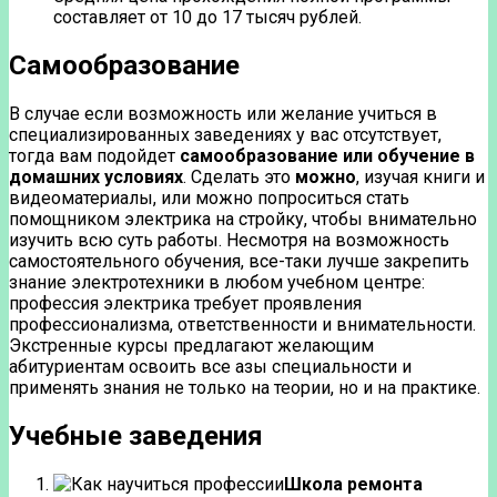
составляет от 10 до 17 тысяч рублей.
Самообразование
В случае если возможность или желание учиться в
специализированных заведениях у вас отсутствует,
тогда вам подойдет
самообразование или обучение в
домашних условиях
. Сделать это
можно
, изучая книги и
видеоматериалы, или можно попроситься стать
помощником электрика на стройку, чтобы внимательно
изучить всю суть работы. Несмотря на возможность
самостоятельного обучения, все-таки лучше закрепить
знание электротехники в любом учебном центре:
профессия электрика требует проявления
профессионализма, ответственности и внимательности.
Экстренные курсы предлагают желающим
абитуриентам освоить все азы специальности и
применять знания не только на теории, но и на практике.
Учебные заведения
Школа ремонта