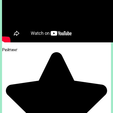
Рейтинг