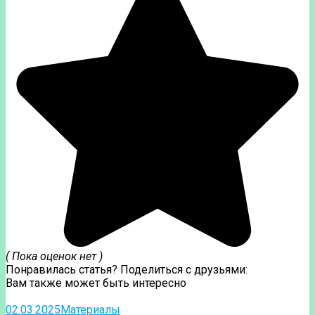
( Пока оценок нет )
Понравилась статья? Поделиться с друзьями:
Вам также может быть интересно
02.03.2025
Материалы