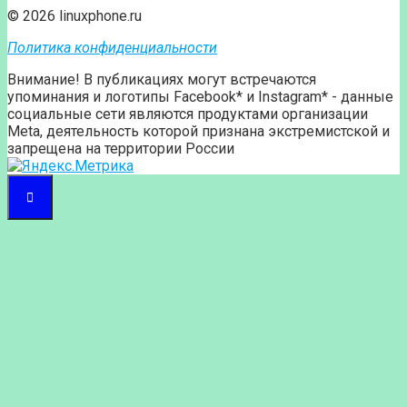
© 2026 linuxphone.ru
Политика конфиденциальности
Внимание! В публикациях могут встречаются
упоминания и логотипы Facebook* и Instagram* - данные
социальные сети являются продуктами организации
Meta, деятельность которой признана экстремистской и
запрещена на территории России