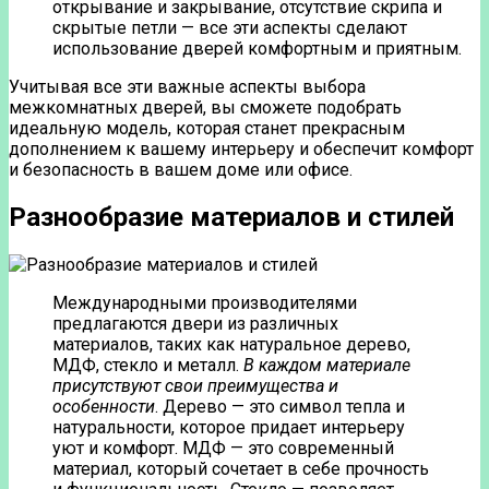
открывание и закрывание, отсутствие скрипа и
скрытые петли — все эти аспекты сделают
использование дверей комфортным и приятным.
Учитывая все эти важные аспекты выбора
межкомнатных дверей, вы сможете подобрать
идеальную модель, которая станет прекрасным
дополнением к вашему интерьеру и обеспечит комфорт
и безопасность в вашем доме или офисе.
Разнообразие материалов и стилей
Международными производителями
предлагаются двери из различных
материалов, таких как натуральное дерево,
МДФ, стекло и металл.
В каждом материале
присутствуют свои преимущества и
особенности
. Дерево — это символ тепла и
натуральности, которое придает интерьеру
уют и комфорт. МДФ — это современный
материал, который сочетает в себе прочность