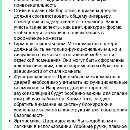
привлекательность.
Стиль и дизайн: Выбор стиля и дизайна дверей
должен соответствовать общему интерьеру
помещения и подчеркивать его характер. Важно
учесть такие аспекты, как цвет, фактура и форма,
чтобы двери гармонично вписывались в
оформление комнаты.
Гармония с интерьером: Межкомнатные двери
должны быть не только функциональными, но и
визуально сочетаться с остальной мебелью и
отделкой помещения. Они могут быть оформлены
как классическим, так и современным образом, в
зависимости от стиля комнаты.
Функциональность: При выборе межкомнатных
дверей необходимо учитывать их функциональные
возможности. Например, двери с хорошей
звукоизоляцией будут особенно важны для спален
или рабочих кабинетов. Кроме того, следует
обратить внимание на систему блокировки и
усиленные элементы конструкции для повышения
безопасности.
Эргономика: Двери должны быть удобными и
легкими в использовании. Удобные ручки, плавное