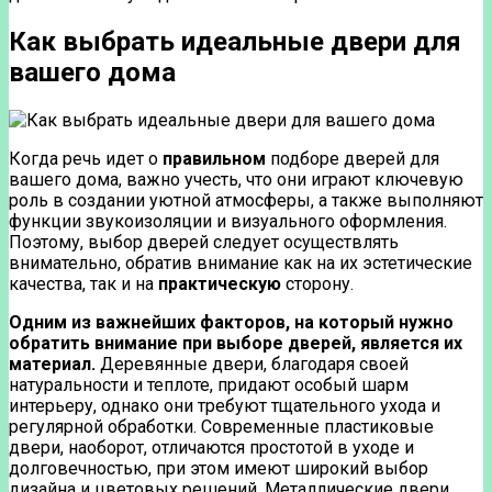
Как выбрать идеальные двери для
вашего дома
Когда речь идет о
правильном
подборе дверей для
вашего дома, важно учесть, что они играют ключевую
роль в создании уютной атмосферы, а также выполняют
функции звукоизоляции и визуального оформления.
Поэтому, выбор дверей следует осуществлять
внимательно, обратив внимание как на их эстетические
качества, так и на
практическую
сторону.
Одним из важнейших факторов, на который нужно
обратить внимание при выборе дверей, является их
материал.
Деревянные двери, благодаря своей
натуральности и теплоте, придают особый шарм
интерьеру, однако они требуют тщательного ухода и
регулярной обработки. Современные пластиковые
двери, наоборот, отличаются простотой в уходе и
долговечностью, при этом имеют широкий выбор
дизайна и цветовых решений. Металлические двери