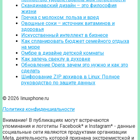
Скандинавский дизайн – это философия
жизни
Гречка с молоком: польза и вред
Овощные соки – источник витаминов и
здоровья
Искусственный интеллект в бизнесе
Как спланировать бюджет семейного отдыха
на море
Омбре в дизайне детской комнаты
Как запечь свеклу в духовке
Обновление Opera: зачем это нужно и как это
сделать
Шифрование ZIP архивов в Linux: Полное
руководство по защите данных
© 2026 linuxphone.ru
Политика конфиденциальности
Внимание! В публикациях могут встречаются
упоминания и логотипы Facebook* и Instagram* - данные
социальные сети являются продуктами организации
Meta, деятельность которой признана экстремистской и