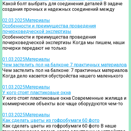
Какой болт выбрать для соединения деталей В задаче
создания прочных и надежных соединений между
02.03.2025
Материалы
Особенности и преимущества проведения
почерковедческой экспертизы
Особенности и преимущества проведения
почерковедческой экспертизы Когда мы пишем, наши
почерки передают не только
01.03.2025
Материалы
Чем застелить пол на балконе 7 практичных материалов
Чем застелить пол на балконе: 7 практичных материалов
Когда дело касается обустройства нашего маленького
01.03.2025
Материалы
У кого стоят пластиковые окна
У кого стоят пластиковые окна Современные жилища и
коммерческие объекты все чаще оборудуются чем-то
01.03.2025
Материалы
Как сделать цветы из гофробумаги 60 фото
Как сделать цветы из гофробумаги 60 фото В наше