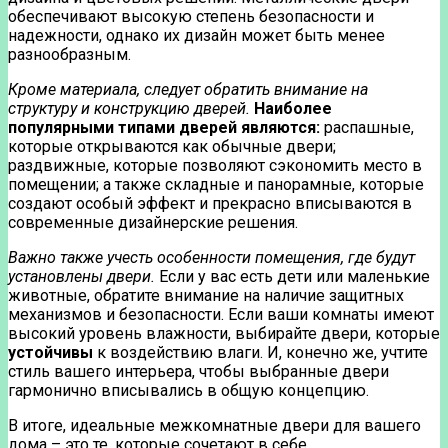
обеспечивают высокую степень безопасности и
надежности, однако их дизайн может быть менее
разнообразным.
Кроме материала, следует обратить внимание на
структуру и конструкцию дверей.
Наиболее
популярными типами дверей являются:
распашные,
которые открываются как обычные двери;
раздвижные, которые позволяют сэкономить место в
помещении; а также складные и панорамные, которые
создают особый эффект и прекрасно вписываются в
современные дизайнерские решения.
Важно также учесть особенности помещения, где будут
установлены двери.
Если у вас есть дети или маленькие
животные, обратите внимание на наличие защитных
механизмов и безопасности. Если ваши комнаты имеют
высокий уровень влажности, выбирайте двери, которые
устойчивы
к воздействию влаги. И, конечно же, учтите
стиль вашего интерьера, чтобы выбранные двери
гармонично вписывались в общую концепцию.
В итоге, идеальные межкомнатные двери для вашего
дома – это те, которые сочетают в себе