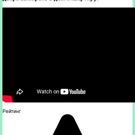
Рейтинг