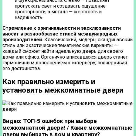
и функциональность. Стекло — позволяет
пропускать свет и создавать ощущение
просторности, а металл — жесткость и
надежность.
Стремление к оригинальности и эксклюзивности
вносит в разнообразие стилей международных
производителей.
Классический, модерн, скандинавский
стиль или экзотические тематические варианты —
каждый сможет найти идеальную дверь для своего
дома или офиса. Органично вписавшаяся дверь станет
гармоничным дополнением к интерьеру, подчеркивая
его достоинства.
Как правильно измерить и
установить межкомнатные двери
Видео: ТОП-5 ошибок при выборе
межкомнатной двери! / Какие межкомнатные
двери выбирать в дом и квартиру?