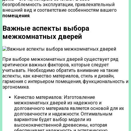
безпроблемность эксплуатации, привлекательный
внешний вид и соответствие особенностям вашего
помещения
.
Важные аспекты выбора
межкомнатных дверей
При выборе межкомнатных дверей существует ряд
критически важных факторов, которые следует
учитывать. Необходимо обратить внимание на такие
аспекты, как качество материалов, стиль и дизайн,
гармония с интерьером помещения, функциональность и
эргономика.
Качество материалов: Изготовление
межкомнатных дверей из надежного и
долговечного материала является основой для их
долговечности и надежности. Оптимальным
вариантом будет выбор модели из
высококачественной древесины, которая
обеспечивает надежность и эстетическую