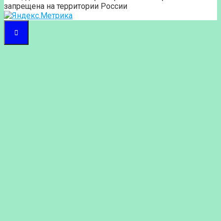
запрещена на территории России