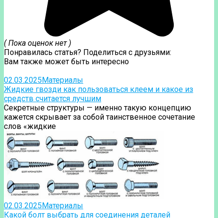
( Пока оценок нет )
Понравилась статья? Поделиться с друзьями:
Вам также может быть интересно
02.03.2025
Материалы
Жидкие гвозди как пользоваться клеем и какое из
средств считается лучшим
Секретные структуры — именно такую концепцию
кажется скрывает за собой таинственное сочетание
слов «жидкие
02.03.2025
Материалы
Какой болт выбрать для соединения деталей