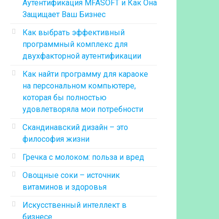
Аутентификация MFASOFT и Как Она
Защищает Ваш Бизнес
Как выбрать эффективный
программный комплекс для
двухфакторной аутентификации
Как найти программу для караоке
на персональном компьютере,
которая бы полностью
удовлетворяла мои потребности
Скандинавский дизайн – это
философия жизни
Гречка с молоком: польза и вред
Овощные соки – источник
витаминов и здоровья
Искусственный интеллект в
бизнесе