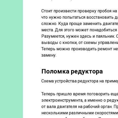
Стоит произвести проверку пробоя на 
что нужно попытаться восстановить 
сложно. Куда проще заменить двигате
места. Для этого может понадобиться
Разумеется, нужен здесь и паяльник.
выводы с кнопки, от схемы управлени
Теперь можно производить ремонт неп
замену.
Поломка редуктора
Схема устройства редуктора на приме
Теперь пришло время поговорить еще
электроинструмента, а именно о реду
от вала двигателя на рабочий орган.
несколькими различными скоростями. 