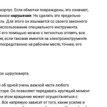
корпус. Если обмотки повреждены, это означает,
данное
нарушение
. Но сделать это предельно
ль. Для этого он изымается со своего законного
 использование специального инструмента.
 С его помощью можно с легкостью отпаять все
я, если таковая имеется на электроинструменте.
осредственно на рабочем месте, точнее, его
ре шуруповерта.
 об одной очень важной части любого
кторе. Он позволяет передавать крутящий момент
 При этом вращение может осуществляться с
Все напрямую зависит от того, какие усилие и