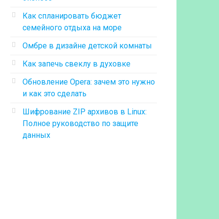
Как спланировать бюджет
семейного отдыха на море
Омбре в дизайне детской комнаты
Как запечь свеклу в духовке
Обновление Opera: зачем это нужно
и как это сделать
Шифрование ZIP архивов в Linux:
Полное руководство по защите
данных