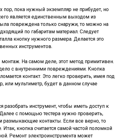
х пор, пока нужный экземпляр не прибудет, но
 всего является единственным выходом из
была повреждена только снаружи, то можно на
дходящий по габаритам материал. Следует
талла кнопку нужного размера. Делается это
венных инструментов.
монтаж. На самом деле, этот метод примитивен.
 дело с внутренними повреждениями. Кнопка
сломается контакт. Это легко проверить, имея под
р, или мультиметр, будет в данном случае
я разобрать инструмент, чтобы иметь доступ к
. Далее с помощью тестера нужно проверить,
 размыкающие контакты. Если все верно, то
. Итак, кнопка считается самой частой поломкой
нной. Ремонт электроинструмента может