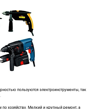
рностью пользуются электроинструменты, так
.
по хозяйству. Мелкий и крупный ремонт, а