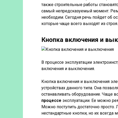
также строительные работы становятс
самый непредсказуемый момент. Рем
необходим. Сегодня речь пойдет об о
которые чаще всего выходят из строя.
Кнопка включения и вы
В процессе эксплуатации электроинст
включения и выключения.
Кнопка включения и выключения элек
устройствах данного типа. Она позво
останавливать оборудование. Чаще вс
процессе
эксплуатации. Ее можно рем
Можно поступить достаточно просто. 
нестандартные кнопки, но их всегда 