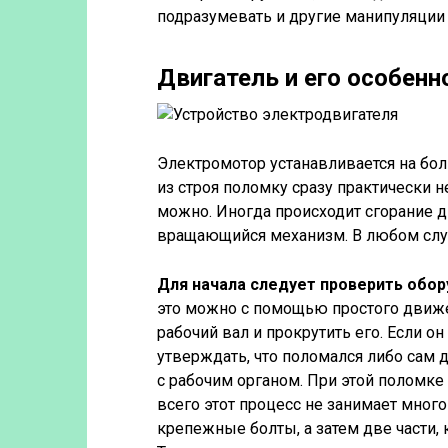
подразумевать и другие манипуляции
Двигатель и его особенн
Электромотор устанавливается на бол
из строя поломку сразу практически 
можно. Иногда происходит сгорание д
вращающийся механизм. В любом случ
Для начала следует проверить обор
это можно с помощью простого движе
рабочий вал и прокрутить его. Если о
утверждать, что поломался либо сам д
с рабочим органом. При этой поломке
всего этот процесс не занимает много
крепежные болты, а затем две части,