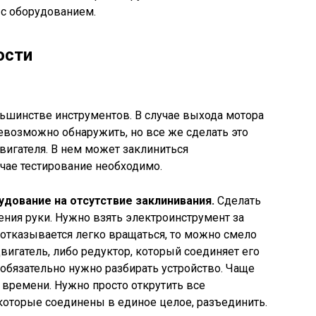
 с оборудованием.
ости
ьшинстве инструментов. В случае выхода мотора
невозможно обнаружить, но все же сделать это
вигателя. В нем может заклиниться
ае тестирование необходимо.
удование на отсутствие заклинивания.
Сделать
ния руки. Нужно взять электроинструмент за
н отказывается легко вращаться, то можно смело
вигатель, либо редуктор, который соединяет его
 обязательно нужно разбирать устройство. Чаще
 времени. Нужно просто открутить все
 которые соединены в единое целое, разъединить.