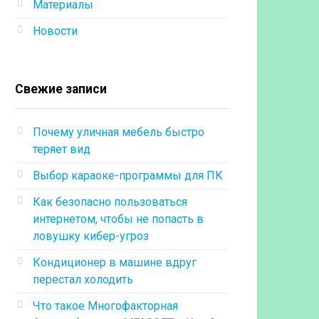
Материалы
Новости
Свежие записи
Почему уличная мебель быстро
теряет вид
Выбор караоке-программы для ПК
Как безопасно пользоваться
интернетом, чтобы не попасть в
ловушку кибер-угроз
Кондиционер в машине вдруг
перестал холодить
Что такое Многофакторная