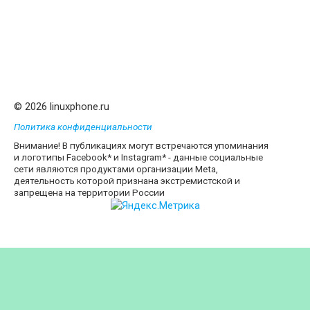
© 2026 linuxphone.ru
Политика конфиденциальности
Внимание! В публикациях могут встречаются упоминания
и логотипы Facebook* и Instagram* - данные социальные
сети являются продуктами организации Meta,
деятельность которой признана экстремистской и
запрещена на территории России