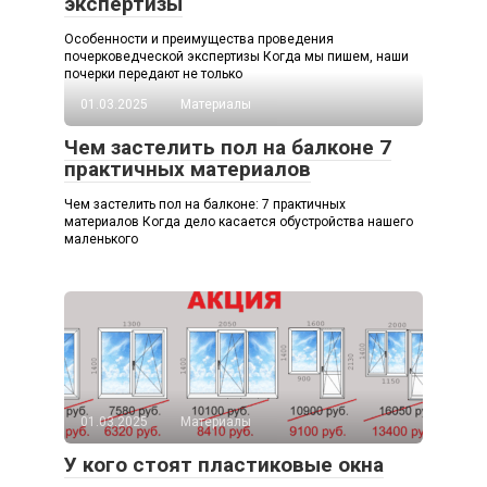
экспертизы
Особенности и преимущества проведения
почерковедческой экспертизы Когда мы пишем, наши
почерки передают не только
01.03.2025
Материалы
Чем застелить пол на балконе 7
практичных материалов
Чем застелить пол на балконе: 7 практичных
материалов Когда дело касается обустройства нашего
маленького
01.03.2025
Материалы
У кого стоят пластиковые окна