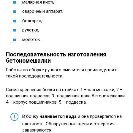
малярная кисть;
сварочный аппарат;
болгарка;
рулетка;
молоток.
Последовательность изготовления
бетономешалки
Работы по сборке ручного смесителя производятся в
такой последовательности:
Схема крепления бочки на стойках: 1 – вал мешалки, 2 –
подшипник подвески, 3- подшипник вала бетономешалки,
4 – корпус подшипников, 5 – подвеска.
В бочку
наливается вода
и она проверяется на
плотность. Обнаруженные щели и отверстия
завариваются.