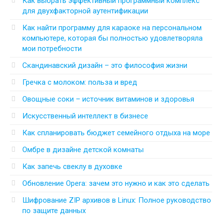
Как выбрать эффективный программный комплекс
для двухфакторной аутентификации
Как найти программу для караоке на персональном
компьютере, которая бы полностью удовлетворяла
мои потребности
Скандинавский дизайн – это философия жизни
Гречка с молоком: польза и вред
Овощные соки – источник витаминов и здоровья
Искусственный интеллект в бизнесе
Как спланировать бюджет семейного отдыха на море
Омбре в дизайне детской комнаты
Как запечь свеклу в духовке
Обновление Opera: зачем это нужно и как это сделать
Шифрование ZIP архивов в Linux: Полное руководство
по защите данных