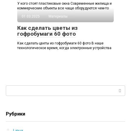
У кого стоят пластиковые окна Современные жилища и
коммерческие объекты все чаще оборудуются чем-то
01.03.2025
Материалы
Как сделать цветы из
гофробумаги 60 фото
Как сделать цветы из гофробумаги 60 фото В наше
технологическое время, когда электронные устройства
Поиск:
Рубрики
Linux