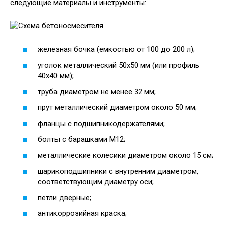
следующие материалы и инструменты:
железная бочка (емкостью от 100 до 200 л);
уголок металлический 50х50 мм (или профиль
40х40 мм);
труба диаметром не менее 32 мм;
прут металлический диаметром около 50 мм;
фланцы с подшипникодержателями;
болты с барашками М12;
металлические колесики диаметром около 15 см;
шарикоподшипники с внутренним диаметром,
соответствующим диаметру оси;
петли дверные;
антикоррозийная краска;