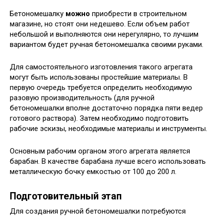
Бетономешалку
можно
приобрести в строительном
магазине, но стоят они недешево. Если объем работ
небольшой и выполняются они нерегулярно, то лучшим
вариантом будет ручная бетономешалка своими руками.
Для самостоятельного изготовления такого агрегата
могут быть использованы простейшие материалы. В
первую очередь требуется определить необходимую
разовую производительность (для ручной
бетономешалки вполне достаточно порядка пяти ведер
готового раствора). Затем необходимо подготовить
рабочие эскизы, необходимые материалы и инструменты.
Основным рабочим органом этого агрегата является
барабан. В качестве барабана лучше всего использовать
металлическую бочку емкостью от 100 до 200 л.
Подготовительный этап
Для создания ручной бетономешалки потребуются