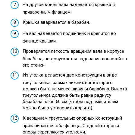
На другой конец вала надевается крышка с
приваренным фланцем.
Крышка вваривается в барабан.
На вал надевается подшипник и крепится во
фланце крышки.
Проверяется легкость вращения вала в корпусе
барабана, не допускается задевание лопастей за
его стенки.
Из уголка делаются две конструкции в виде
треугольника, размах нижних ног которого
должен быть не менее ширины барабана. Высота
треугольника должна быть равна радиусу
барабана плюс 50 см (чтобы под смесителем
можно было установить корыто).
К вершинам треугольных опорных конструкций
привариваются оба фланца. С одной стороны
опоры скрепляются уголками.