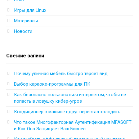
Игры для Linux
Материалы
Новости
Свежие записи
Почему уличная мебель быстро теряет вид
Выбор караоке-программы для ПК
Как безопасно пользоваться интернетом, чтобы не
попасть в ловушку кибер-угроз
Кондиционер в машине вдруг перестал холодить
Что такое Многофакторная Аутентификация MFASOFT
и Как Она Защищает Ваш Бизнес