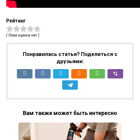
Рейтинг
( Пока оценок нет )
Понравилась статья? Поделиться с
друзьями:
Вам также может быть интересно