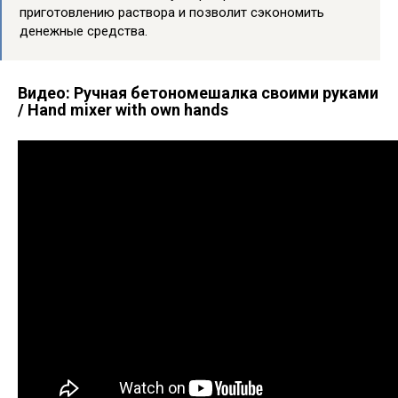
приготовлению раствора и позволит сэкономить
денежные средства.
Видео: Ручная бетономешалка своими руками
/ Hand mixer with own hands