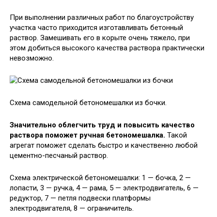
При выполнении различных работ по благоустройству
участка часто приходится изготавливать бетонный
раствор. Замешивать его в корыте очень тяжело, при
этом добиться высокого качества раствора практически
невозможно.
Схема самодельной бетономешалки из бочки.
Значительно облегчить труд и повысить качество
раствора поможет ручная бетономешалка.
Такой
агрегат поможет сделать быстро и качественно любой
цементно-песчаный раствор.
Схема электрической бетономешалки: 1 — бочка, 2 —
лопасти, 3 — ручка, 4 — рама, 5 — электродвигатель, 6 —
редуктор, 7 — петля подвески платформы
электродвигателя, 8 — ограничитель.