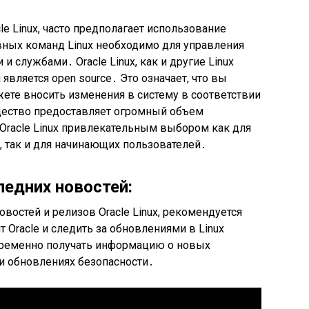
cle Linux, часто предполагает использование
вных команд Linux необходимо для управления
и службами․ Oracle Linux, как и другие Linux
 является open source․ Это означает, что вы
жете вносить изменения в систему в соответствии
щество предоставляет огромный объем
Oracle Linux привлекательным выбором как для
 так и для начинающих пользователей․
ледних новостей:
овостей и релизов Oracle Linux, рекомендуется
 Oracle и следить за обновлениями в Linux
временно получать информацию о новых
и обновлениях безопасности․