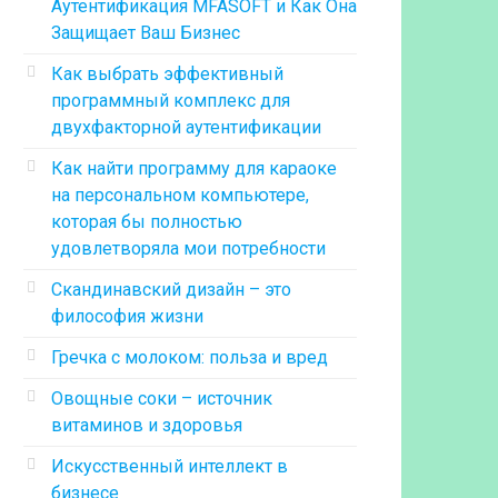
Аутентификация MFASOFT и Как Она
Защищает Ваш Бизнес
Как выбрать эффективный
программный комплекс для
двухфакторной аутентификации
Как найти программу для караоке
на персональном компьютере,
которая бы полностью
удовлетворяла мои потребности
Скандинавский дизайн – это
философия жизни
Гречка с молоком: польза и вред
Овощные соки – источник
витаминов и здоровья
Искусственный интеллект в
бизнесе