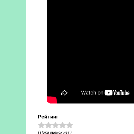
Рейтинг
( Пока оценок нет )