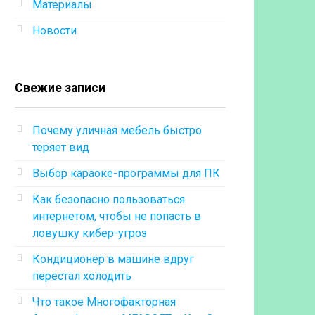
Материалы
Новости
Свежие записи
Почему уличная мебель быстро
теряет вид
Выбор караоке-программы для ПК
Как безопасно пользоваться
интернетом, чтобы не попасть в
ловушку кибер-угроз
Кондиционер в машине вдруг
перестал холодить
Что такое Многофакторная