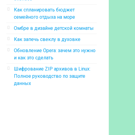
Как спланировать бюджет
семейного отдыха на море
Омбре в дизайне детской комнаты
Как запечь свеклу в духовке
Обновление Opera: зачем это нужно
и как это сделать
Шифрование ZIP архивов в Linux:
Полное руководство по защите
данных