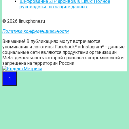
Шифрование ZIP архивов в Linux: Полное
руководство по защите данных
© 2026 linuxphone.ru
Политика конфиденциальности
Внимание! В публикациях могут встречаются
упоминания и логотипы Facebook* и Instagram* - данные
социальные сети являются продуктами организации
Meta, деятельность которой признана экстремистской и
запрещена на территории России