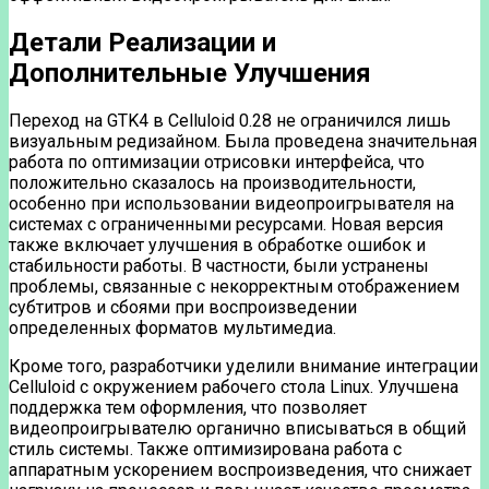
Детали Реализации и
Дополнительные Улучшения
Переход на GTK4 в Celluloid 0.28 не ограничился лишь
визуальным редизайном. Была проведена значительная
работа по оптимизации отрисовки интерфейса, что
положительно сказалось на производительности,
особенно при использовании видеопроигрывателя на
системах с ограниченными ресурсами. Новая версия
также включает улучшения в обработке ошибок и
стабильности работы. В частности, были устранены
проблемы, связанные с некорректным отображением
субтитров и сбоями при воспроизведении
определенных форматов мультимедиа.
Кроме того, разработчики уделили внимание интеграции
Celluloid с окружением рабочего стола Linux. Улучшена
поддержка тем оформления, что позволяет
видеопроигрывателю органично вписываться в общий
стиль системы. Также оптимизирована работа с
аппаратным ускорением воспроизведения, что снижает