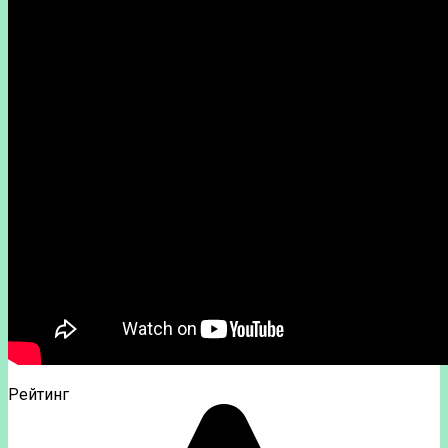
Рейтинг